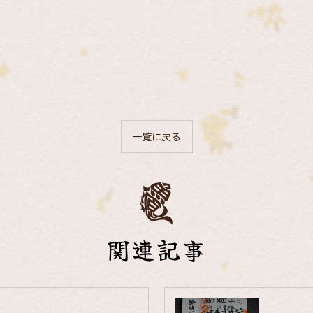
一覧に戻る
関連記事