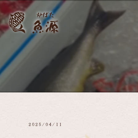
2025/04/11