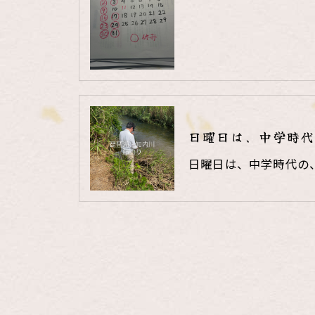
日曜日は、中学時代
日曜日は、中学時代の