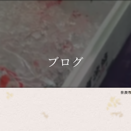
ブログ
奈良市