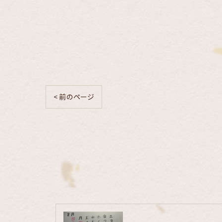
< 前のページ