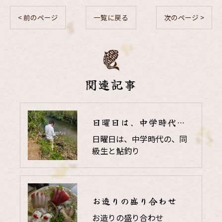
< 前のページ
一覧に戻る
次のページ >
関連記事
日曜日は、中学時代の、同級生と鮎釣り
日曜日は、中学時代の、同
級生と鮎釣り
お造りの盛り合わせ
お造りの盛り合わせ