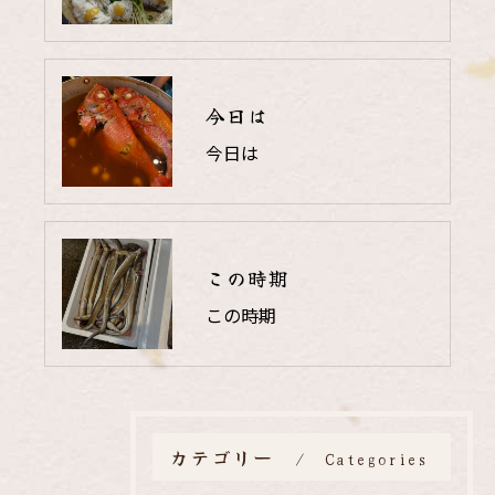
今日は
今日は
この時期
この時期
カテゴリー
Categories