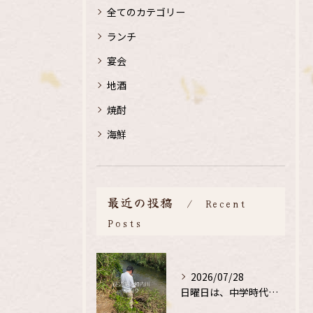
全てのカテゴリー
ランチ
宴会
地酒
焼酎
海鮮
最近の投稿
Recent
Posts
2026/07/28
日曜日は、中学時代の、同級生と鮎釣り