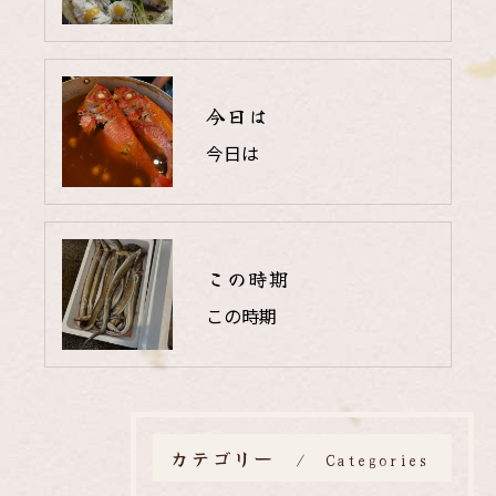
今日は
今日は
この時期
この時期
カテゴリー
Categories