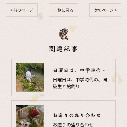
< 前のページ
一覧に戻る
次のページ >
関連記事
日曜日は、中学時代の、同級生と鮎釣り
日曜日は、中学時代の、同
級生と鮎釣り
お造りの盛り合わせ
お造りの盛り合わせ