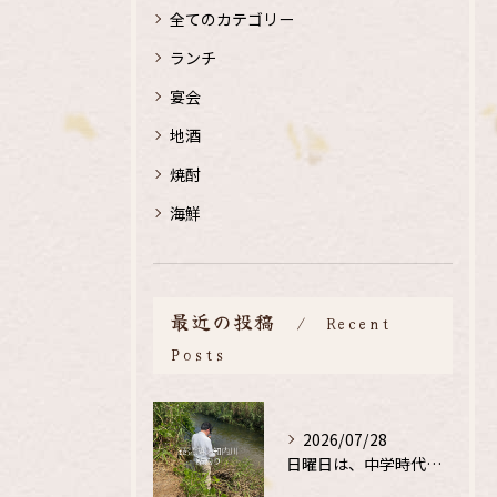
全てのカテゴリー
ランチ
宴会
地酒
焼酎
海鮮
最近の投稿
Recent
Posts
2026/07/28
日曜日は、中学時代の、同級生と鮎釣り