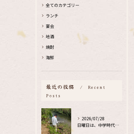
全てのカテゴリー
ランチ
宴会
地酒
焼酎
海鮮
最近の投稿
Recent
Posts
2026/07/28
日曜日は、中学時代の、同級生と鮎釣り