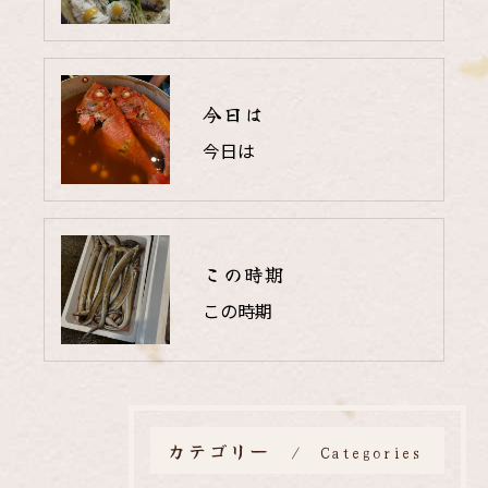
今日は
今日は
この時期
この時期
カテゴリー
Categories