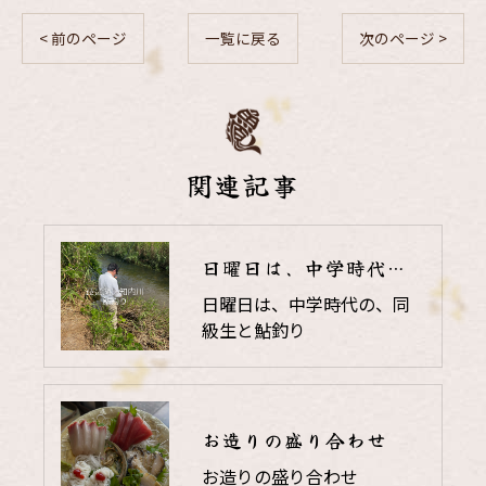
< 前のページ
一覧に戻る
次のページ >
関連記事
日曜日は、中学時代の、同級生と鮎釣り
日曜日は、中学時代の、同
級生と鮎釣り
お造りの盛り合わせ
お造りの盛り合わせ