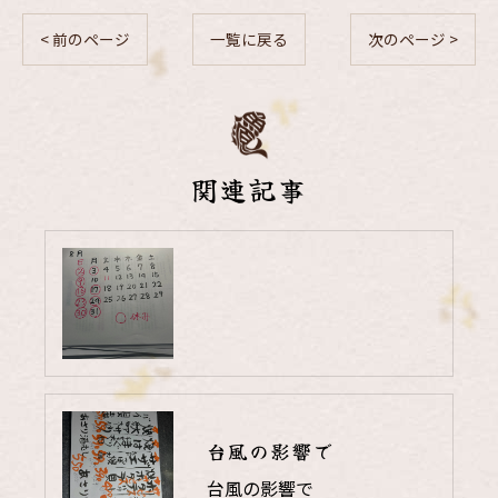
< 前のページ
一覧に戻る
次のページ >
関連記事
台風の影響で
台風の影響で