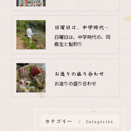
日曜日は、中学時代の、同級生と鮎釣り
日曜日は、中学時代の、同
級生と鮎釣り
お造りの盛り合わせ
お造りの盛り合わせ
カテゴリー
Categories