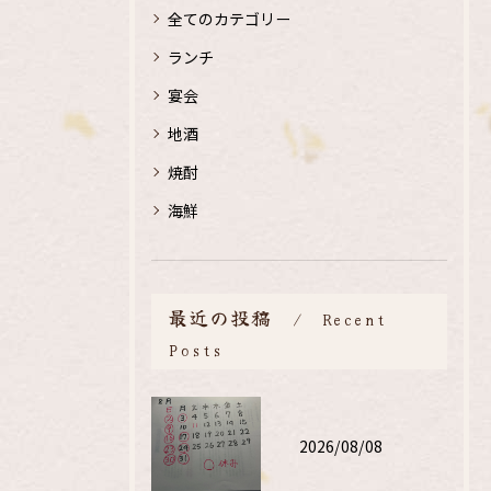
全てのカテゴリー
ランチ
宴会
地酒
焼酎
海鮮
最近の投稿
Recent
Posts
2026/08/08