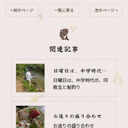
< 前のページ
一覧に戻る
次のページ >
関連記事
日曜日は、中学時代の、同級生と鮎釣り
日曜日は、中学時代の、同
級生と鮎釣り
お造りの盛り合わせ
お造りの盛り合わせ