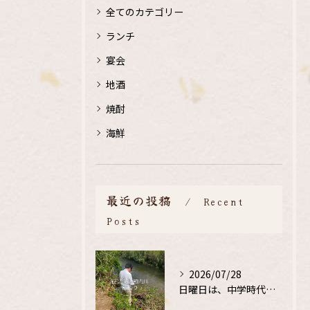
全てのカテゴリー
ランチ
宴会
地酒
焼酎
海鮮
最近の投稿
Recent
Posts
2026/07/28
日曜日は、中学時代の、同級生と鮎釣り