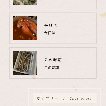
今日は
今日は
この時期
この時期
カテゴリー
Categories