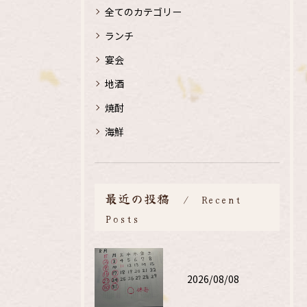
全てのカテゴリー
ランチ
宴会
地酒
焼酎
海鮮
最近の投稿
Recent
Posts
2026/08/08