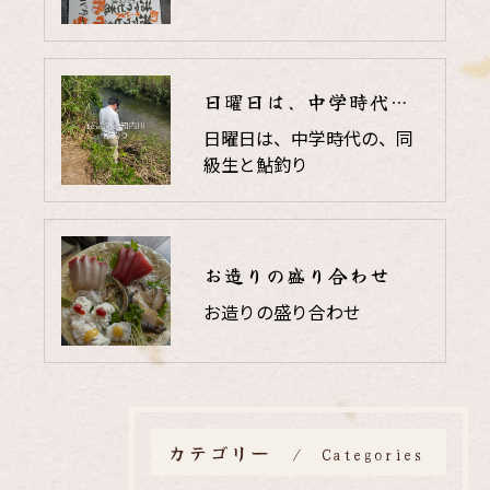
日曜日は、中学時代の、同級生と鮎釣り
日曜日は、中学時代の、同
級生と鮎釣り
お造りの盛り合わせ
お造りの盛り合わせ
カテゴリー
Categories