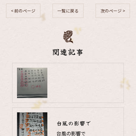
< 前のページ
一覧に戻る
次のページ >
関連記事
台風の影響で
台風の影響で