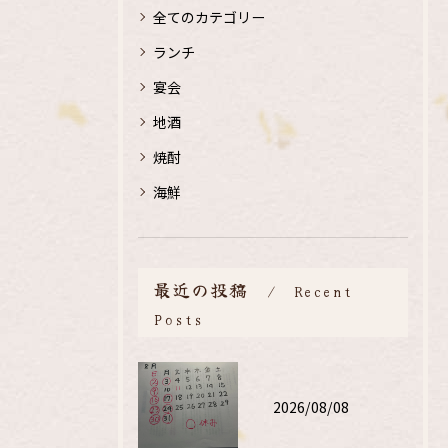
全てのカテゴリー
ランチ
宴会
地酒
焼酎
海鮮
最近の投稿
Recent
Posts
2026/08/08