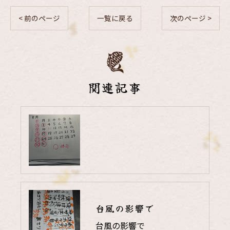
< 前のページ
一覧に戻る
次のページ >
関連記事
台風の影響で
台風の影響で