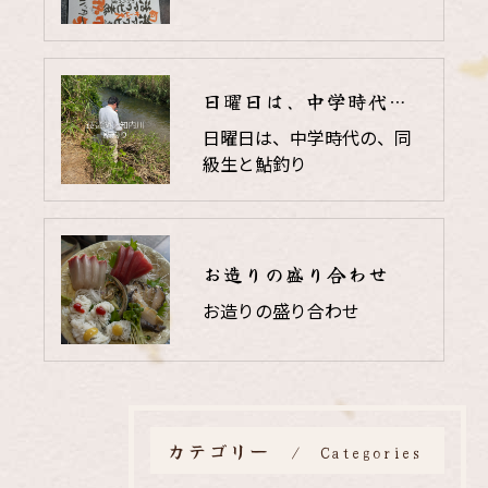
日曜日は、中学時代の、同級生と鮎釣り
日曜日は、中学時代の、同
級生と鮎釣り
お造りの盛り合わせ
お造りの盛り合わせ
カテゴリー
Categories