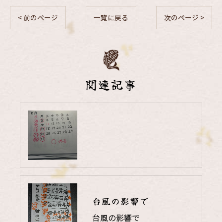
< 前のページ
一覧に戻る
次のページ >
関連記事
台風の影響で
台風の影響で