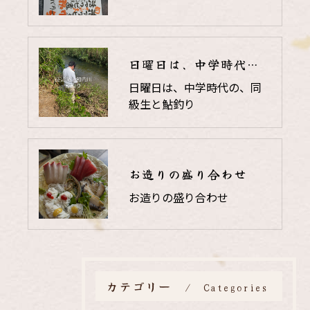
日曜日は、中学時代の、同級生と鮎釣り
日曜日は、中学時代の、同
級生と鮎釣り
お造りの盛り合わせ
お造りの盛り合わせ
カテゴリー
Categories