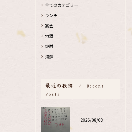
全てのカテゴリー
ランチ
宴会
地酒
焼酎
海鮮
最近の投稿
Recent
Posts
2026/08/08