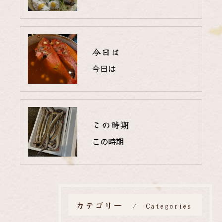
今日は
今日は
この時期
この時期
カテゴリー
Categories