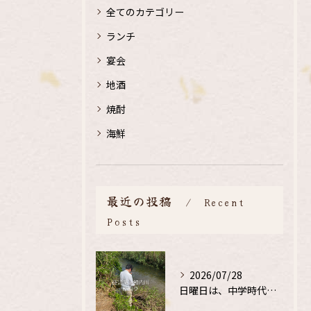
全てのカテゴリー
ランチ
宴会
地酒
焼酎
海鮮
最近の投稿
Recent
Posts
2026/07/28
日曜日は、中学時代の、同級生と鮎釣り