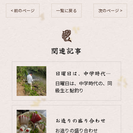
< 前のページ
一覧に戻る
次のページ >
関連記事
日曜日は、中学時代の、同級生と鮎釣り
日曜日は、中学時代の、同
級生と鮎釣り
お造りの盛り合わせ
お造りの盛り合わせ