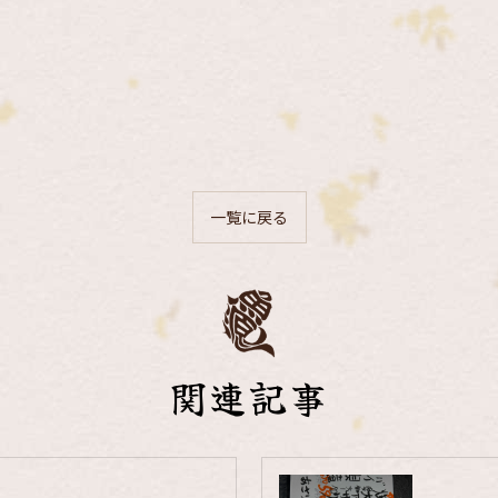
一覧に戻る
関連記事