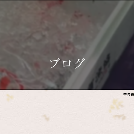
ブログ
奈良市