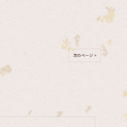
次のページ >