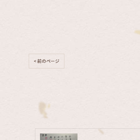
< 前のページ