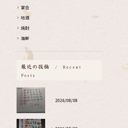
宴会
地酒
焼酎
海鮮
最近の投稿
Recent
Posts
2026/08/08