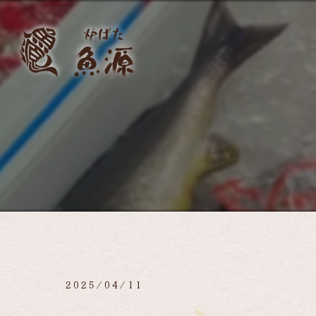
2025/04/11