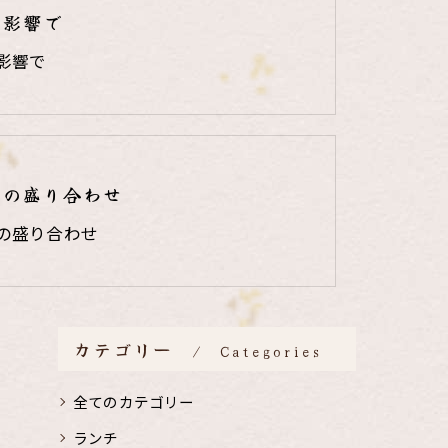
の影響で
影響で
りの盛り合わせ
の盛り合わせ
カテゴリー
Categories
全てのカテゴリー
ランチ