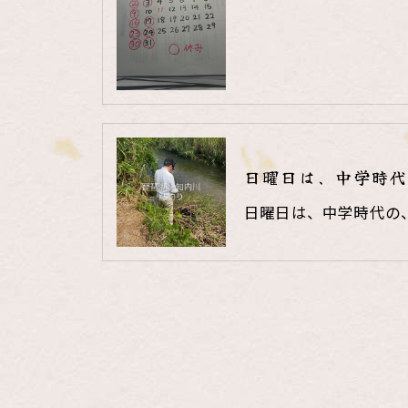
日曜日は、中学時代
日曜日は、中学時代の