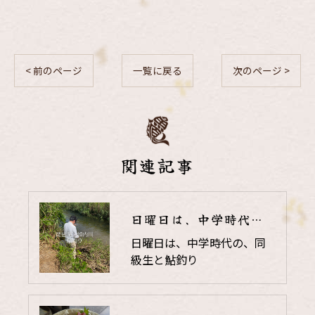
< 前のページ
一覧に戻る
次のページ >
関連記事
日曜日は、中学時代の、同級生と鮎釣り
日曜日は、中学時代の、同
級生と鮎釣り