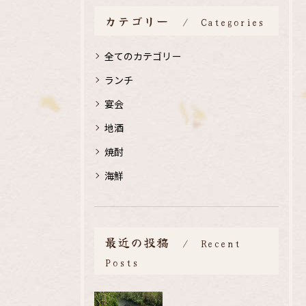
カテゴリー
Categories
全てのカテゴリー
ランチ
宴会
地酒
焼酎
海鮮
最近の投稿
Recent
Posts