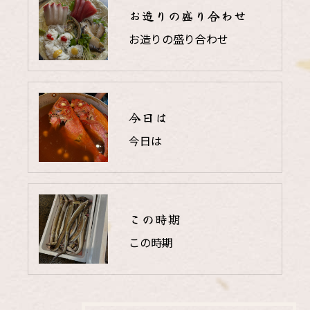
お造りの盛り合わせ
お造りの盛り合わせ
今日は
今日は
この時期
この時期