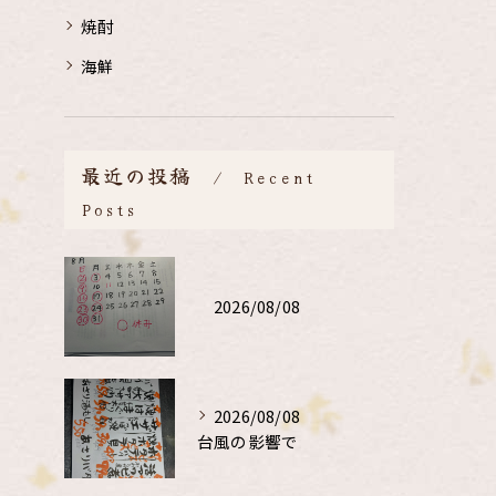
焼酎
海鮮
最近の投稿
Recent
Posts
2026/08/08
2026/08/08
台風の影響で