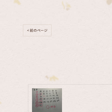
< 前のページ