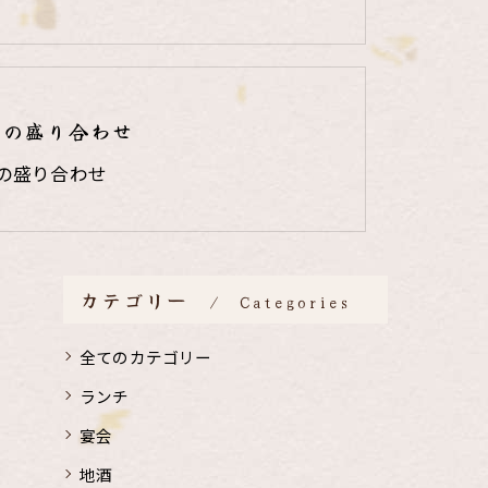
りの盛り合わせ
の盛り合わせ
カテゴリー
Categories
全てのカテゴリー
ランチ
宴会
地酒