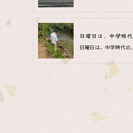
日曜日は、中学時代
日曜日は、中学時代の