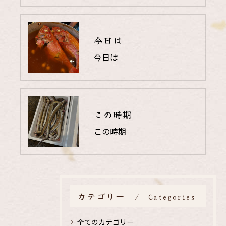
今日は
今日は
この時期
この時期
カテゴリー
Categories
全てのカテゴリー