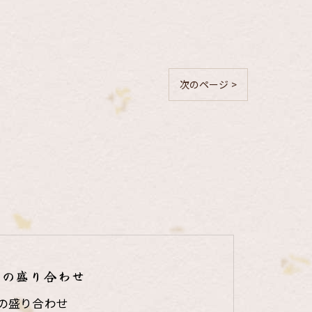
次のページ >
りの盛り合わせ
の盛り合わせ