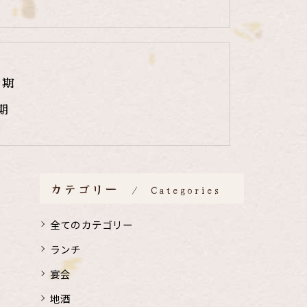
時期
期
カテゴリー
Categories
全てのカテゴリー
ランチ
宴会
地酒