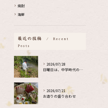
焼酎
海鮮
最近の投稿
Recent
Posts
2026/07/28
日曜日は、中学時代の、同級生と鮎釣り
2026/07/21
お造りの盛り合わせ