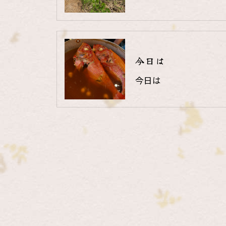
今日は
今日は