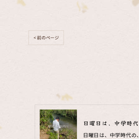
< 前のページ
日曜日は、中学時代
日曜日は、中学時代の