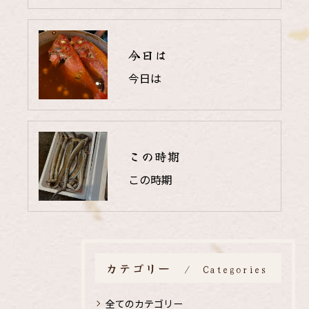
今日は
今日は
この時期
この時期
カテゴリー
Categories
全てのカテゴリー