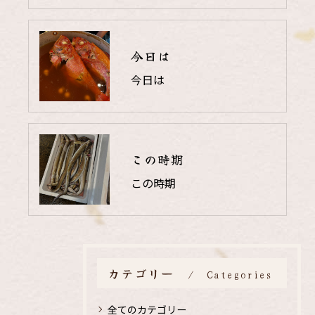
今日は
今日は
この時期
この時期
カテゴリー
Categories
全てのカテゴリー