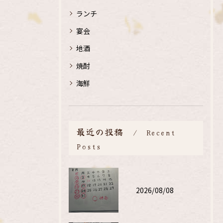
ランチ
宴会
地酒
焼酎
海鮮
最近の投稿
Recent
Posts
2026/08/08