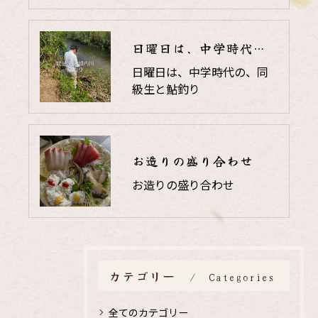
日曜日は、中学時代の、同級生と鮎釣り
日曜日は、中学時代の、同
級生と鮎釣り
お造りの盛り合わせ
お造りの盛り合わせ
カテゴリー
Categories
全てのカテゴリー