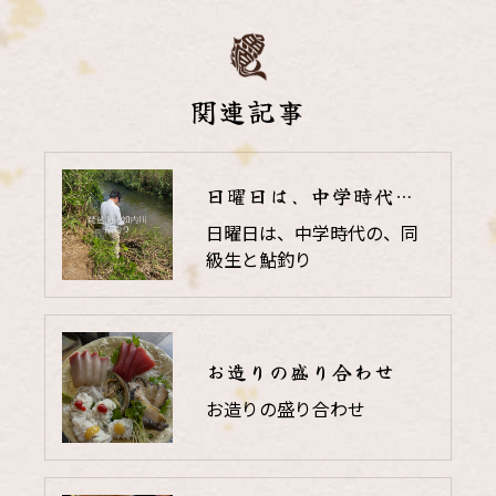
関連記事
日曜日は、中学時代の、同級生と鮎釣り
日曜日は、中学時代の、同
級生と鮎釣り
お造りの盛り合わせ
お造りの盛り合わせ