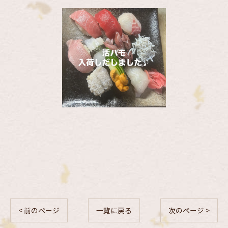
< 前のページ
一覧に戻る
次のページ >