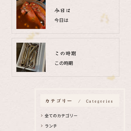
今日は
今日は
この時期
この時期
カテゴリー
Categories
全てのカテゴリー
ランチ