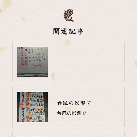
関連記事
台風の影響で
台風の影響で