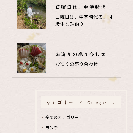
日曜日は、中学時代の、同級生と鮎釣り
日曜日は、中学時代の、同
級生と鮎釣り
お造りの盛り合わせ
お造りの盛り合わせ
カテゴリー
Categories
全てのカテゴリー
ランチ