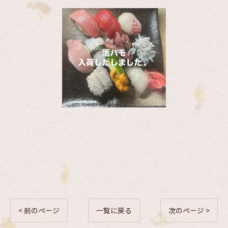
< 前のページ
一覧に戻る
次のページ >