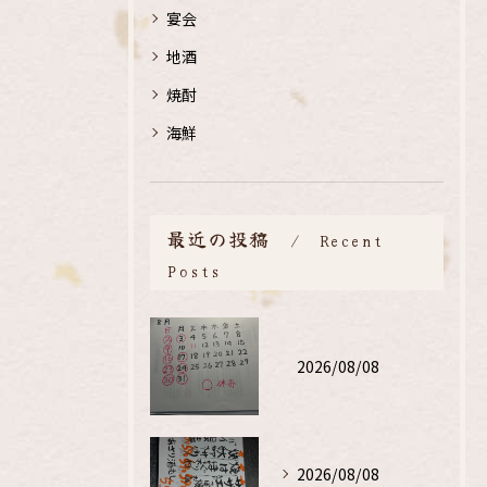
宴会
地酒
焼酎
海鮮
最近の投稿
Recent
Posts
2026/08/08
2026/08/08