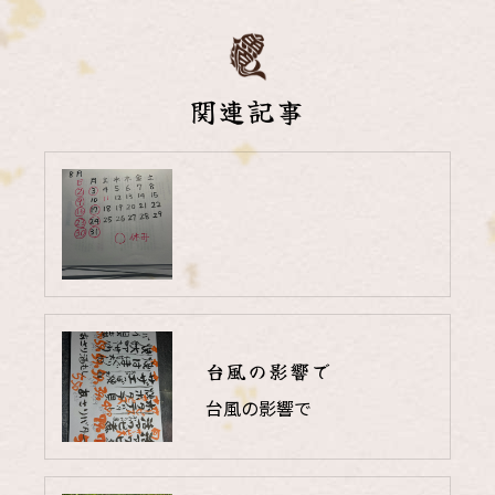
関連記事
台風の影響で
台風の影響で