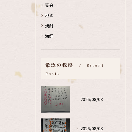
宴会
地酒
焼酎
海鮮
最近の投稿
Recent
Posts
2026/08/08
2026/08/08