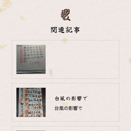
関連記事
台風の影響で
台風の影響で