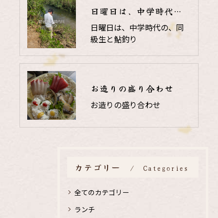
日曜日は、中学時代の、同級生と鮎釣り
日曜日は、中学時代の、同
級生と鮎釣り
お造りの盛り合わせ
お造りの盛り合わせ
カテゴリー
Categories
全てのカテゴリー
ランチ