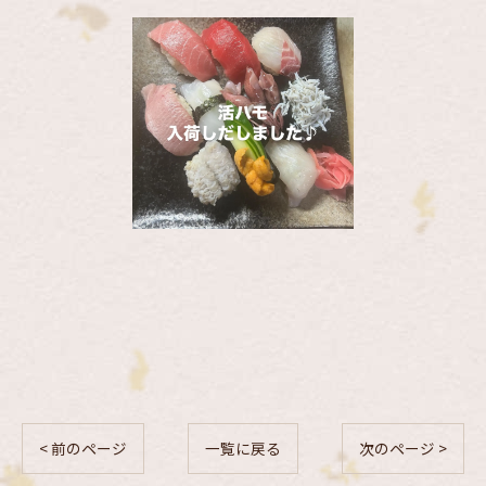
< 前のページ
一覧に戻る
次のページ >