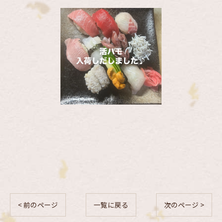
< 前のページ
一覧に戻る
次のページ >