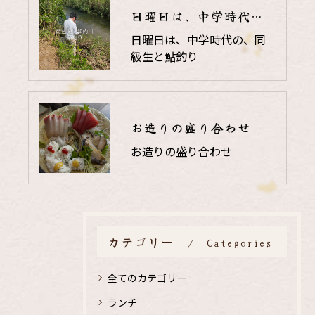
日曜日は、中学時代の、同級生と鮎釣り
日曜日は、中学時代の、同
級生と鮎釣り
お造りの盛り合わせ
お造りの盛り合わせ
カテゴリー
Categories
全てのカテゴリー
ランチ