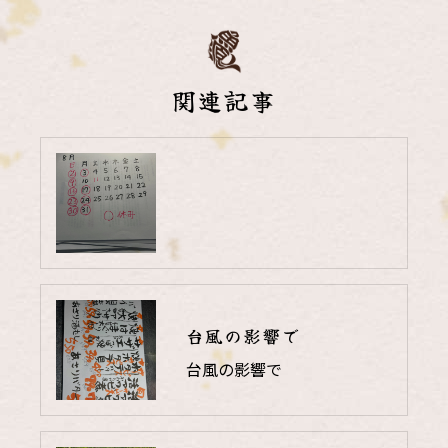
関連記事
台風の影響で
台風の影響で