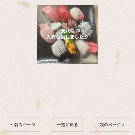
< 前のページ
一覧に戻る
次のページ >