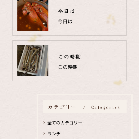
今日は
今日は
この時期
この時期
カテゴリー
Categories
全てのカテゴリー
ランチ