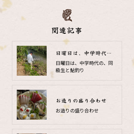
関連記事
日曜日は、中学時代の、同級生と鮎釣り
日曜日は、中学時代の、同
級生と鮎釣り
お造りの盛り合わせ
お造りの盛り合わせ