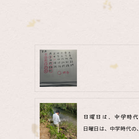
日曜日は、中学時代
日曜日は、中学時代の