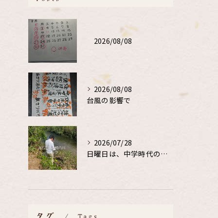
2026/08/08
2026/08/08
台風の影響で
2026/07/28
日曜日は、中学時代の、同級生と鮎釣り
タグ
Tags