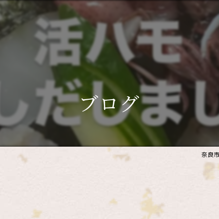
ブログ
奈良市