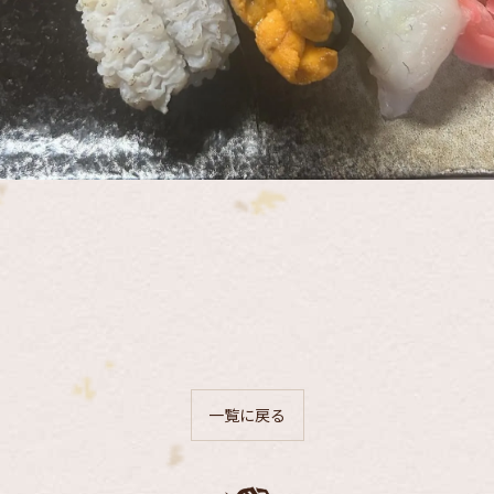
一覧に戻る