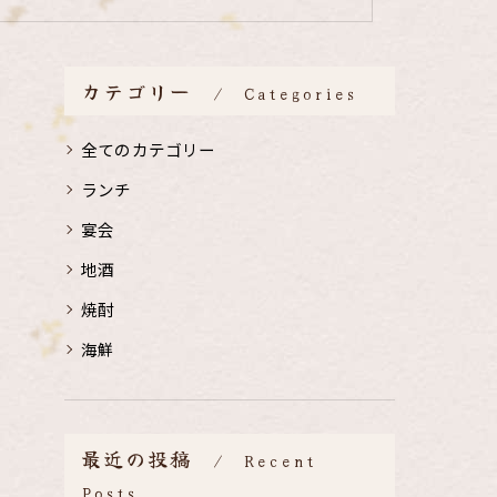
カテゴリー
Categories
全てのカテゴリー
ランチ
宴会
地酒
焼酎
海鮮
最近の投稿
Recent
Posts