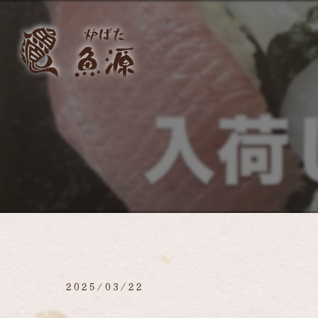
2025/03/22