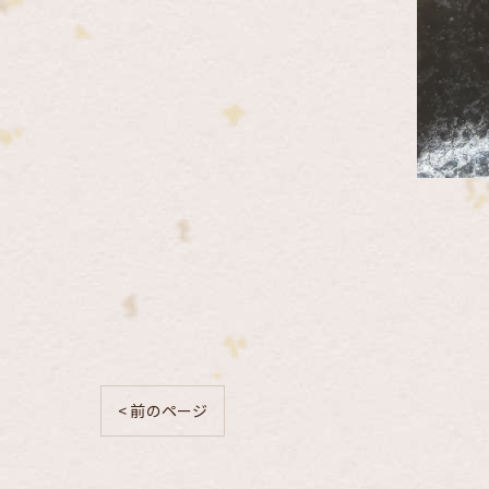
< 前のページ