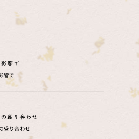
の影響で
影響で
りの盛り合わせ
の盛り合わせ