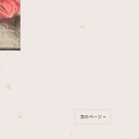
次のページ >