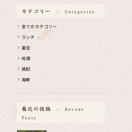
カテゴリー
Categories
全てのカテゴリー
ランチ
宴会
地酒
焼酎
海鮮
最近の投稿
Recent
Posts