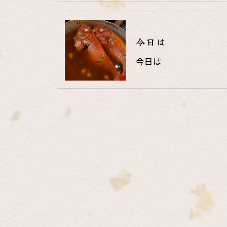
今日は
今日は