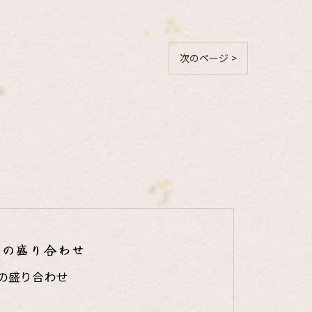
次のページ >
りの盛り合わせ
の盛り合わせ