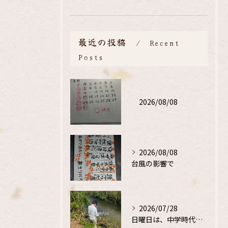
最近の投稿
Recent
Posts
2026/08/08
2026/08/08
台風の影響で
2026/07/28
日曜日は、中学時代の、同級生と鮎釣り