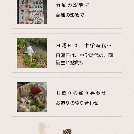
台風の影響で
台風の影響で
日曜日は、中学時代の、同級生と鮎釣り
日曜日は、中学時代の、同
級生と鮎釣り
お造りの盛り合わせ
お造りの盛り合わせ