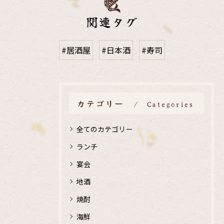
関連タグ
#居酒屋
#日本酒
#寿司
カテゴリー
Categories
全てのカテゴリー
ランチ
宴会
地酒
焼酎
海鮮