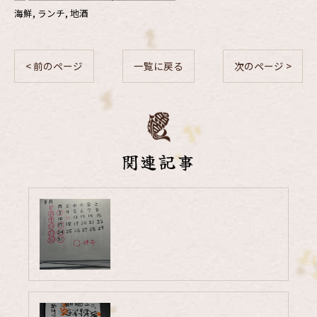
海鮮
ランチ
地酒
< 前のページ
一覧に戻る
次のページ >
関連記事