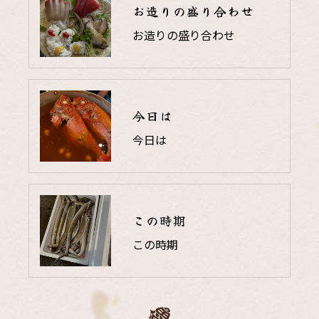
お造りの盛り合わせ
お造りの盛り合わせ
今日は
今日は
この時期
この時期