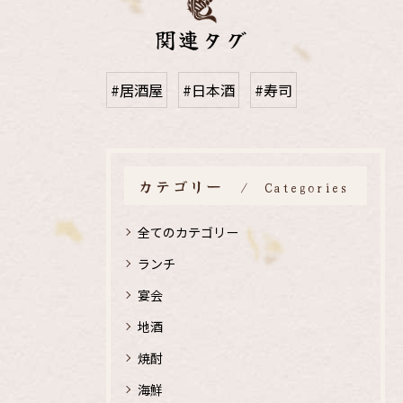
関連タグ
#居酒屋
#日本酒
#寿司
カテゴリー
Categories
全てのカテゴリー
ランチ
宴会
地酒
焼酎
海鮮