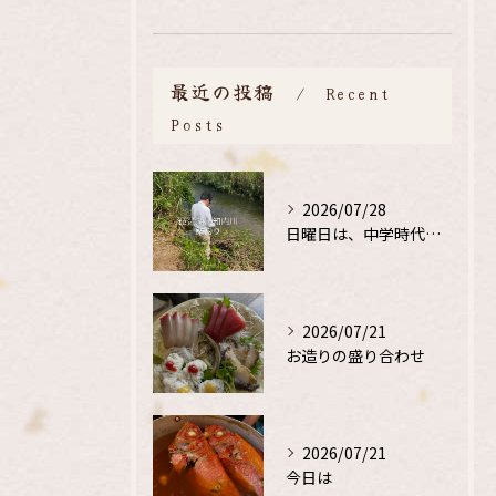
最近の投稿
Recent
Posts
2026/07/28
日曜日は、中学時代の、同級生と鮎釣り
2026/07/21
お造りの盛り合わせ
2026/07/21
今日は