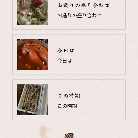
お造りの盛り合わせ
お造りの盛り合わせ
今日は
今日は
この時期
この時期