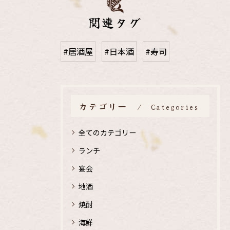
関連タグ
#居酒屋
#日本酒
#寿司
カテゴリー
Categories
全てのカテゴリー
ランチ
宴会
地酒
焼酎
海鮮