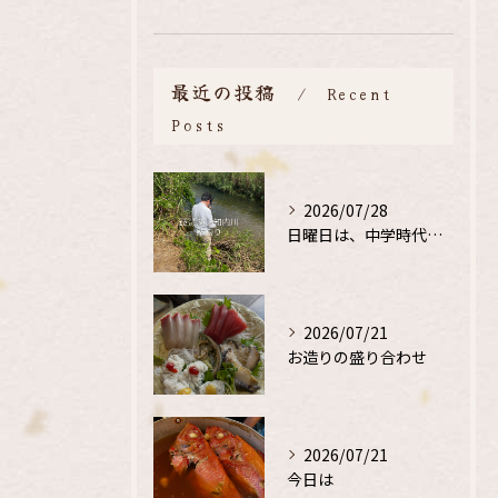
最近の投稿
Recent
Posts
2026/07/28
日曜日は、中学時代の、同級生と鮎釣り
2026/07/21
お造りの盛り合わせ
2026/07/21
今日は