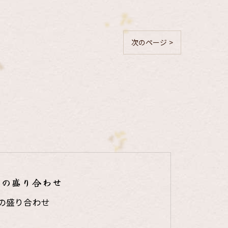
次のページ >
りの盛り合わせ
の盛り合わせ