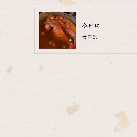
今日は
今日は