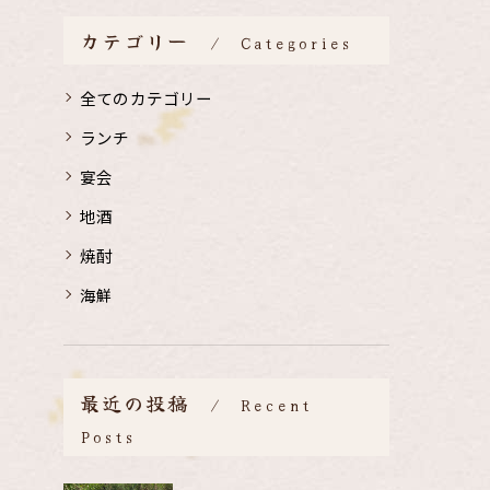
カテゴリー
Categories
全てのカテゴリー
ランチ
宴会
地酒
焼酎
海鮮
最近の投稿
Recent
Posts