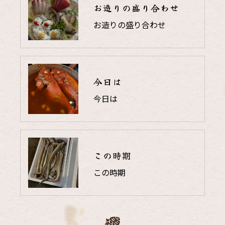
お造りの盛り合わせ
お造りの盛り合わせ
今日は
今日は
この時期
この時期