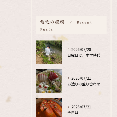
最近の投稿
Recent
Posts
2026/07/28
日曜日は、中学時代の、同級生と鮎釣り
2026/07/21
お造りの盛り合わせ
2026/07/21
今日は