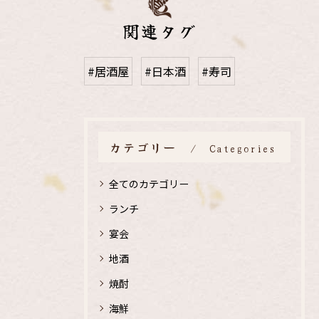
関連タグ
#居酒屋
#日本酒
#寿司
カテゴリー
Categories
全てのカテゴリー
ランチ
宴会
地酒
焼酎
海鮮