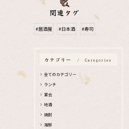
関連タグ
#居酒屋
#日本酒
#寿司
カテゴリー
Categories
全てのカテゴリー
ランチ
宴会
地酒
焼酎
海鮮