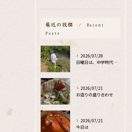
最近の投稿
Recent
Posts
2026/07/28
日曜日は、中学時代の、同級生と鮎釣り
2026/07/21
お造りの盛り合わせ
2026/07/21
今日は