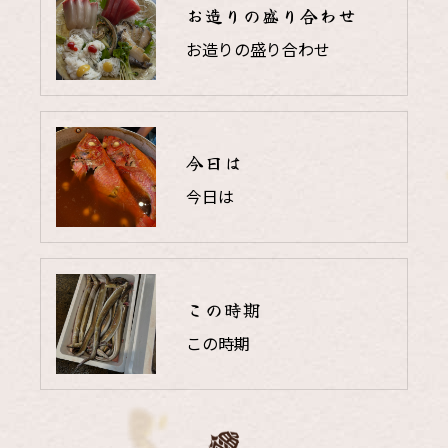
お造りの盛り合わせ
お造りの盛り合わせ
今日は
今日は
この時期
この時期