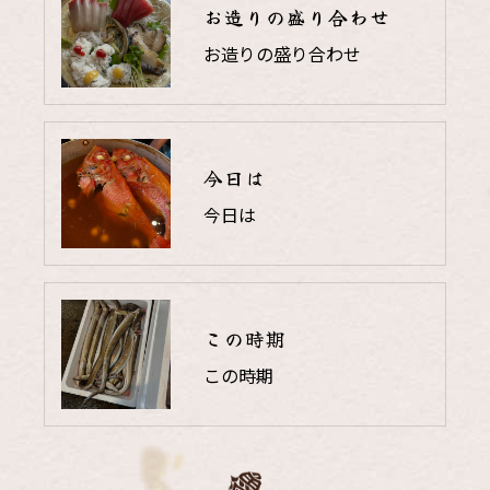
お造りの盛り合わせ
お造りの盛り合わせ
今日は
今日は
この時期
この時期