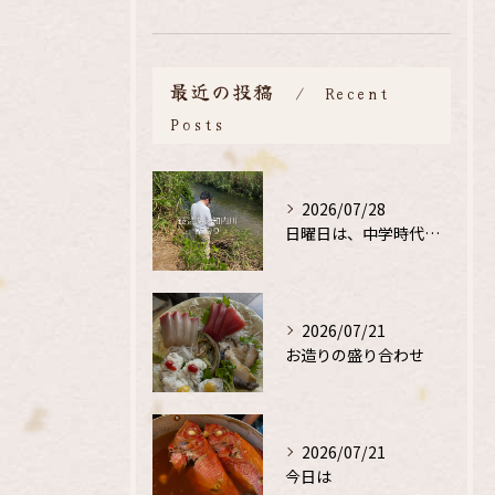
最近の投稿
Recent
Posts
2026/07/28
日曜日は、中学時代の、同級生と鮎釣り
2026/07/21
お造りの盛り合わせ
2026/07/21
今日は