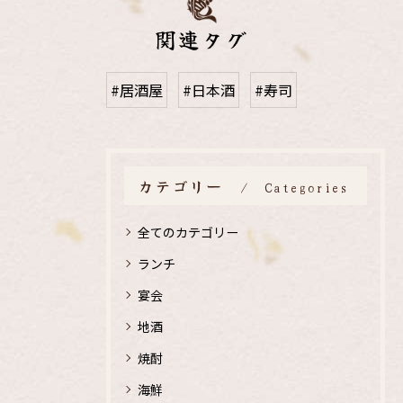
関連タグ
#居酒屋
#日本酒
#寿司
カテゴリー
Categories
全てのカテゴリー
ランチ
宴会
地酒
焼酎
海鮮