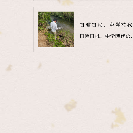
日曜日は、中学時代
日曜日は、中学時代の