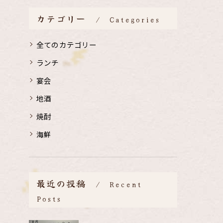
カテゴリー
Categories
全てのカテゴリー
ランチ
宴会
地酒
焼酎
海鮮
最近の投稿
Recent
Posts