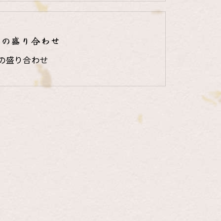
りの盛り合わせ
の盛り合わせ