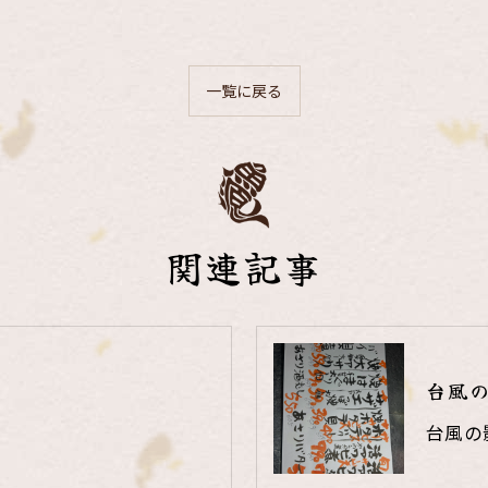
一覧に戻る
関連記事
台風
台風の