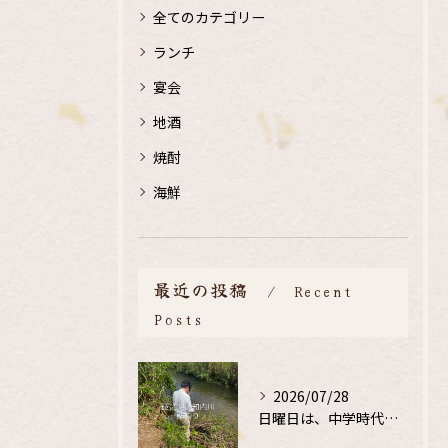
全てのカテゴリー
ランチ
宴会
地酒
焼酎
海鮮
最近の投稿
Recent
Posts
2026/07/28
日曜日は、中学時代の、同級生と鮎釣り