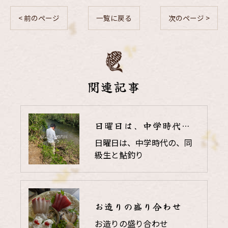
< 前のページ
一覧に戻る
次のページ >
関連記事
日曜日は、中学時代の、同級生と鮎釣り
日曜日は、中学時代の、同
級生と鮎釣り
お造りの盛り合わせ
お造りの盛り合わせ