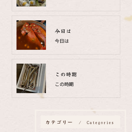
今日は
今日は
この時期
この時期
カテゴリー
Categories