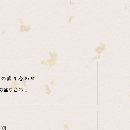
りの盛り合わせ
の盛り合わせ
時期