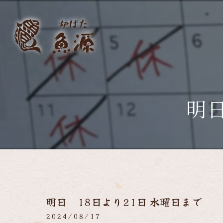
明日
明日 18日より21日 水曜日まで
2024/08/17