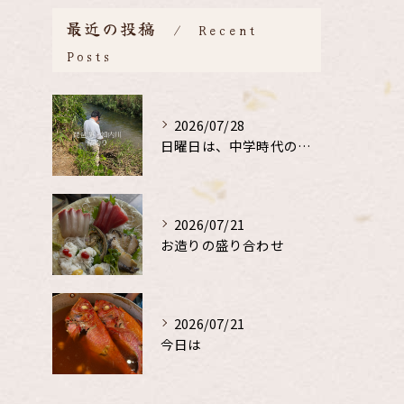
最近の投稿
Recent
Posts
2026/07/28
日曜日は、中学時代の、同級生と鮎釣り
2026/07/21
お造りの盛り合わせ
2026/07/21
今日は