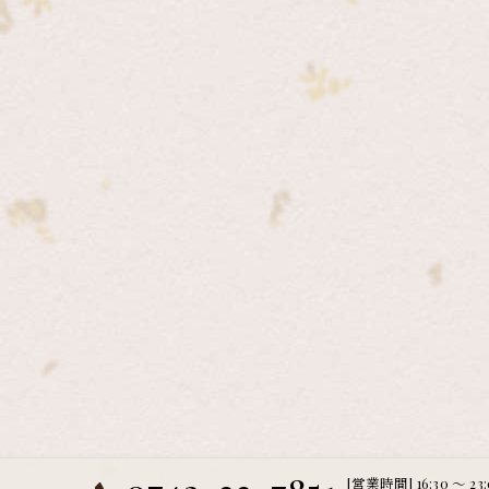
[営業時間] 16:30 ～ 23