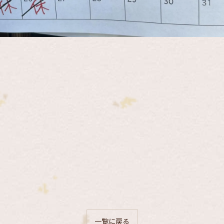
一覧に戻る