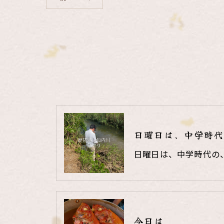
日曜日は、中学時代
日曜日は、中学時代の
今日は