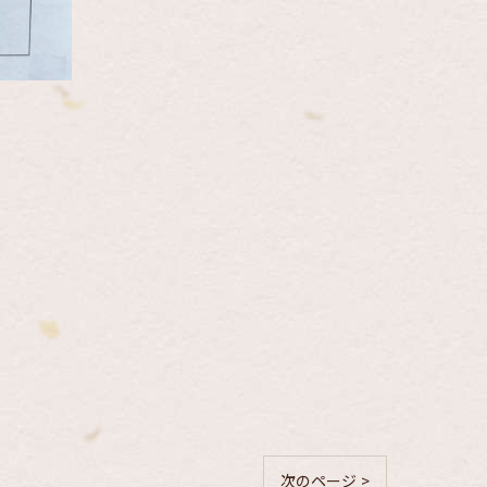
次のページ >