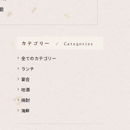
期
カテゴリー
Categories
全てのカテゴリー
ランチ
宴会
地酒
焼酎
海鮮