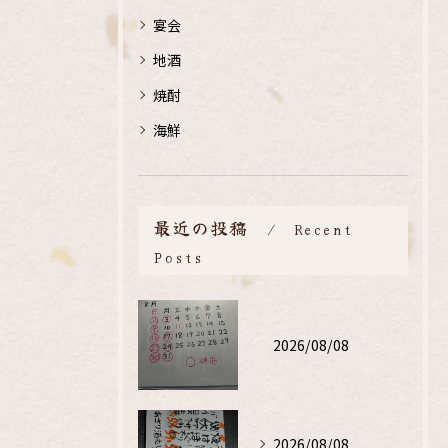
宴会
地酒
焼酎
海鮮
最近の投稿
Recent
Posts
2026/08/08
2026/08/08