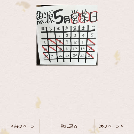
< 前のページ
一覧に戻る
次のページ >