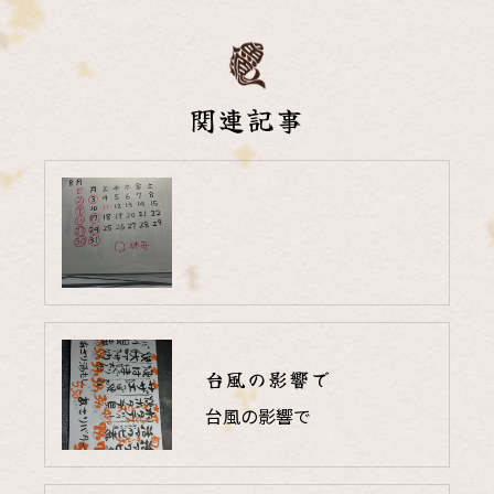
関連記事
台風の影響で
台風の影響で