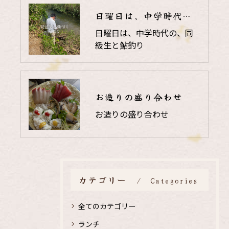
日曜日は、中学時代の、同級生と鮎釣り
日曜日は、中学時代の、同
級生と鮎釣り
お造りの盛り合わせ
お造りの盛り合わせ
カテゴリー
Categories
全てのカテゴリー
ランチ