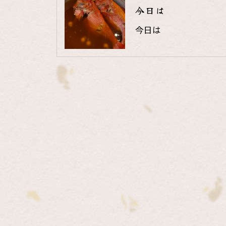
今日は
今日は