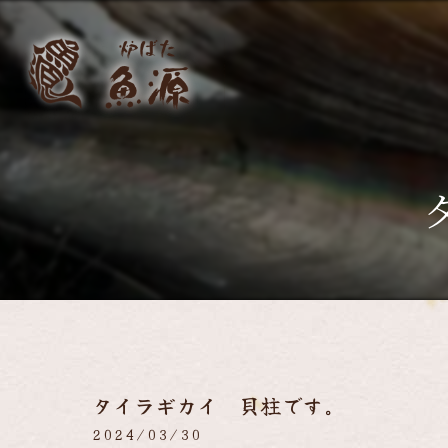
タイラギカイ 貝柱です。
2024/03/30