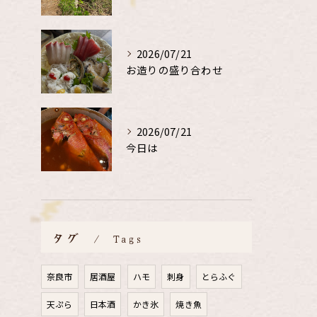
2026/07/21
お造りの盛り合わせ
2026/07/21
今日は
タグ
Tags
奈良市
居酒屋
ハモ
刺身
とらふぐ
天ぷら
日本酒
かき氷
焼き魚