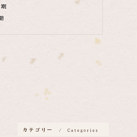
時期
期
カテゴリー
Categories