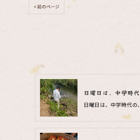
< 前のページ
日曜日は、中学時代
日曜日は、中学時代の