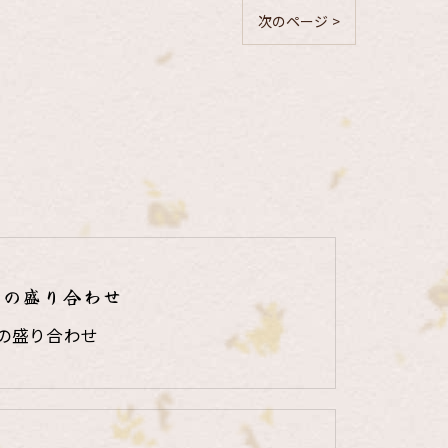
次のページ >
りの盛り合わせ
の盛り合わせ