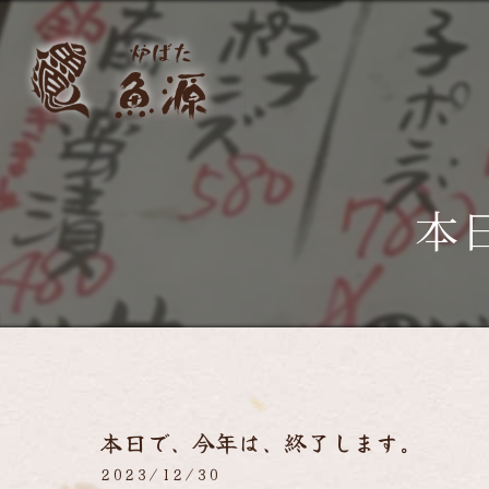
本
本日で、今年は、終了します。
2023/12/30