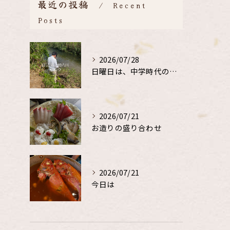
最近の投稿
Recent
Posts
2026/07/28
日曜日は、中学時代の、同級生と鮎釣り
2026/07/21
お造りの盛り合わせ
2026/07/21
今日は