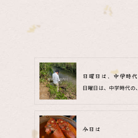
日曜日は、中学時代
日曜日は、中学時代の
今日は