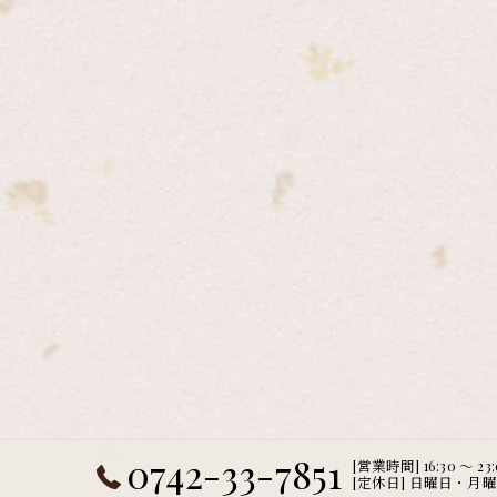
0742-33-7851
[営業時間] 16:30 ～ 23
[定休日] 日曜日・月