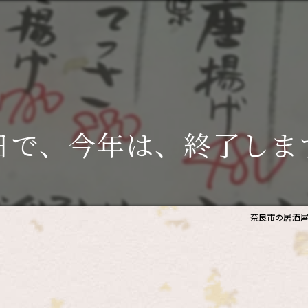
日で、今年は、終了しま
奈良市の居酒屋