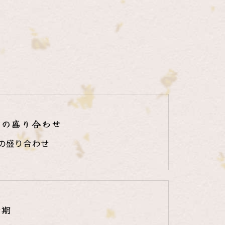
りの盛り合わせ
の盛り合わせ
時期