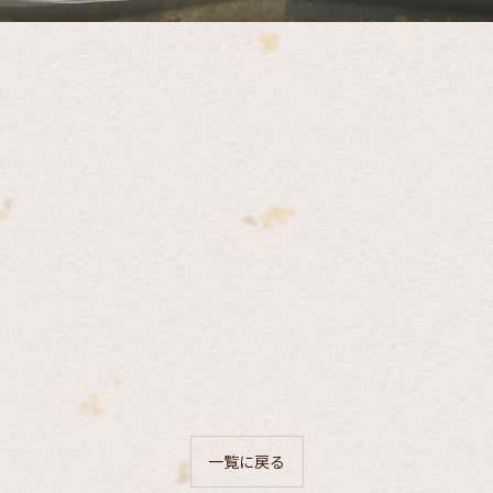
。
一覧に戻る