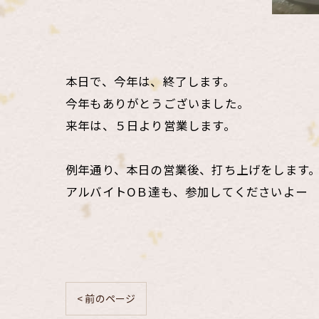
本日で、今年は、終了します。
今年もありがとうございました。
来年は、５日より営業します。
例年通り、本日の営業後、打ち上げをします
アルバイトOＢ達も、参加してくださいよー
< 前のページ