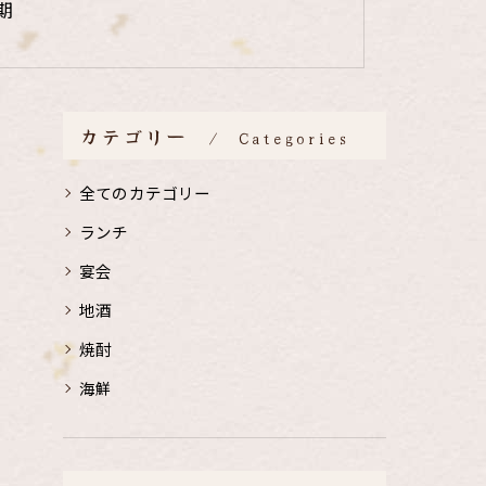
期
カテゴリー
Categories
全てのカテゴリー
ランチ
宴会
地酒
焼酎
海鮮