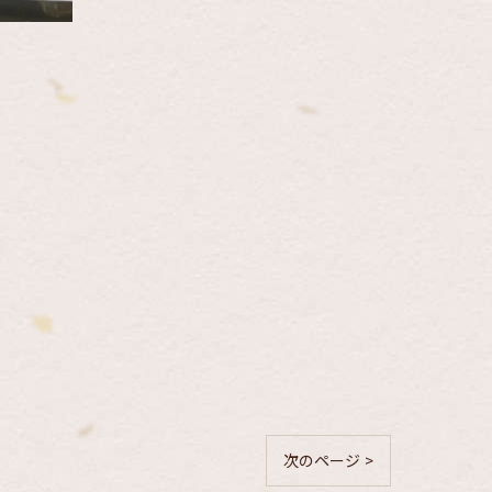
次のページ >