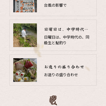
台風の影響で
日曜日は、中学時代の、同級生と鮎釣り
日曜日は、中学時代の、同
級生と鮎釣り
お造りの盛り合わせ
お造りの盛り合わせ