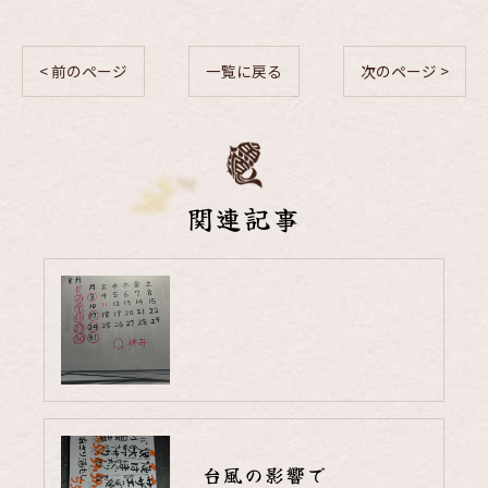
< 前のページ
一覧に戻る
次のページ >
関連記事
台風の影響で