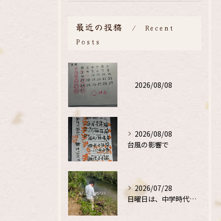
最近の投稿
Recent
Posts
2026/08/08
2026/08/08
台風の影響で
2026/07/28
日曜日は、中学時代の、同級生と鮎釣り