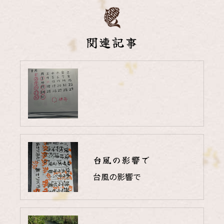
関連記事
台風の影響で
台風の影響で