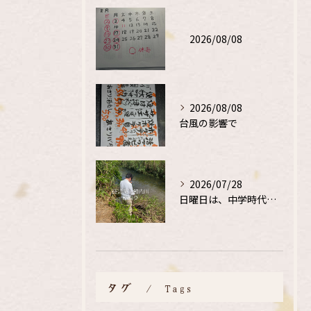
2026/08/08
2026/08/08
台風の影響で
2026/07/28
日曜日は、中学時代の、同級生と鮎釣り
タグ
Tags