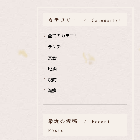
カテゴリー
Categories
全てのカテゴリー
ランチ
宴会
地酒
焼酎
海鮮
最近の投稿
Recent
Posts