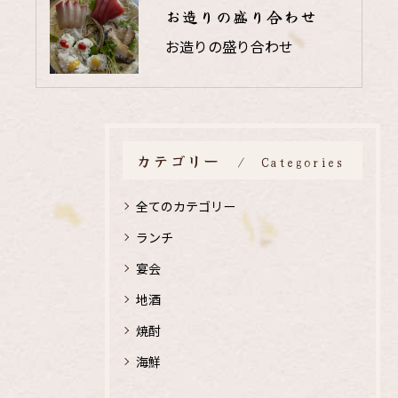
お造りの盛り合わせ
お造りの盛り合わせ
カテゴリー
Categories
全てのカテゴリー
ランチ
宴会
地酒
焼酎
海鮮