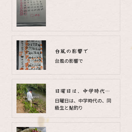
台風の影響で
台風の影響で
日曜日は、中学時代の、同級生と鮎釣り
日曜日は、中学時代の、同
級生と鮎釣り