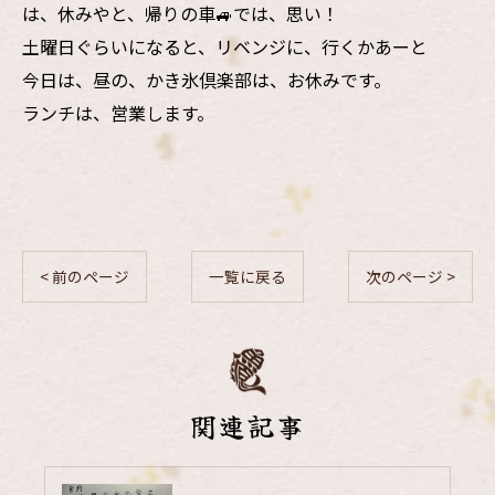
は、休みやと、帰りの車🚙では、思い！
土曜日ぐらいになると、リベンジに、行くかあーと
今日は、昼の、かき氷倶楽部は、お休みです。
ランチは、営業します。
< 前のページ
一覧に戻る
次のページ >
関連記事