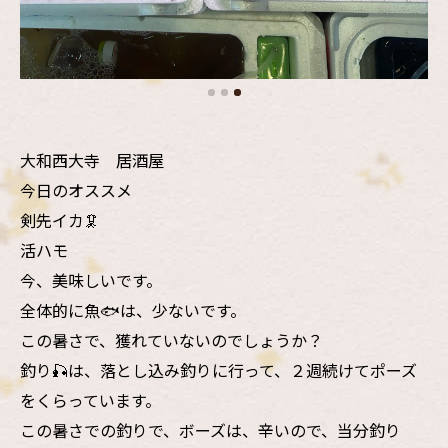
大和西大寺 居酒屋
今日のオススメ
剣先イカ🦑
活ハモ
今、美味しいです。
全体的に魚🐟は、少ないです。
この暑さで、獲れていないのでしょうか？
釣り🎣は、落とし込み釣りに行って、２週続けてポーズ
をくらっています。
この暑さでの釣りで、ボーズは、辛いので、当分釣り