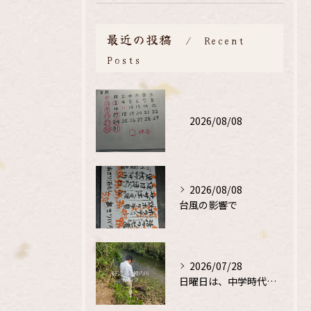
最近の投稿
Recent
Posts
2026/08/08
2026/08/08
台風の影響で
2026/07/28
日曜日は、中学時代の、同級生と鮎釣り